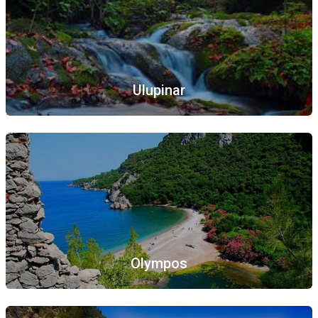
Ulupinar
Olympos