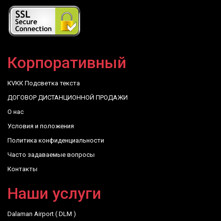
Корпоративный
КVКК Подсветка текста
ДОГОВОР ДИСТАНЦИОННОЙ ПРОДАЖИ
О нас
Условия и положения
Политика конфиденциальности
Часто задаваемые вопросы
Контакты
Наши услуги
Dalaman Airport ( DLM )