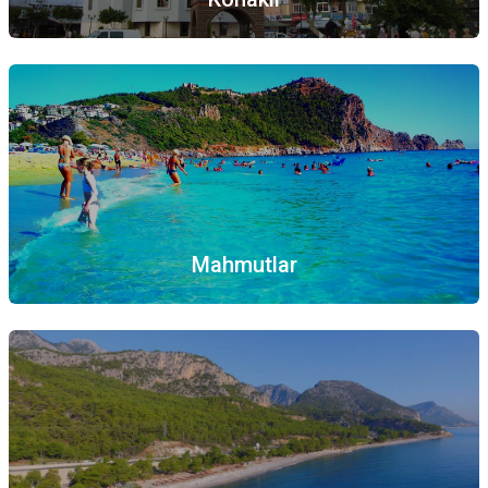
Mahmutlar