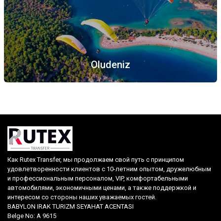
Oludeniz
Как Rutex Transfer, мы продолжаем свой путь с принципом
удовлетворенности клиентов с 10-летним опытом, дружелюбным
и профессиональным персоналом, VIP, комфортабельными
автомобилями, экономичными ценами, а также поддержкой и
интересом со стороны наших уважаемых гостей.
BABYLON IRAK TURIZM SEYAHAT ACENTASI
Belge No: A 9615