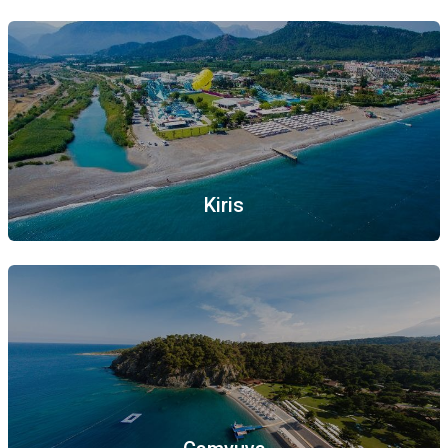
Kiris