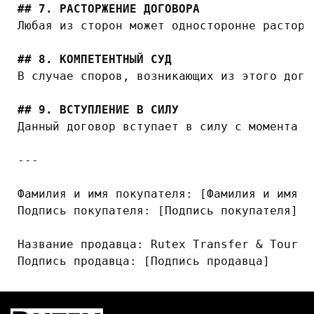
## 7. РАСТОРЖЕНИЕ ДОГОВОРА
Любая из сторон может односторонне расторг
## 8. КОМПЕТЕНТНЫЙ СУД
В случае споров, возникающих из этого дого
## 9. ВСТУПЛЕНИЕ В СИЛУ
Данный договор вступает в силу с момента е
---

Фамилия и имя покупателя: [Фамилия и имя по
Подпись покупателя: [Подпись покупателя]

Название продавца: Rutex Transfer & Tour Ce
Подпись продавца: [Подпись продавца]