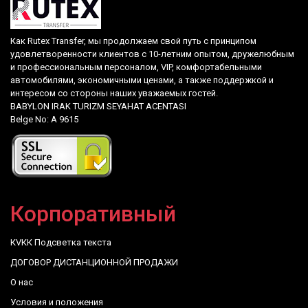
Как Rutex Transfer, мы продолжаем свой путь с принципом
удовлетворенности клиентов с 10-летним опытом, дружелюбным
и профессиональным персоналом, VIP, комфортабельными
автомобилями, экономичными ценами, а также поддержкой и
интересом со стороны наших уважаемых гостей.
BABYLON IRAK TURIZM SEYAHAT ACENTASI
Belge No: A 9615
Корпоративный
КVКК Подсветка текста
ДОГОВОР ДИСТАНЦИОННОЙ ПРОДАЖИ
О нас
Условия и положения