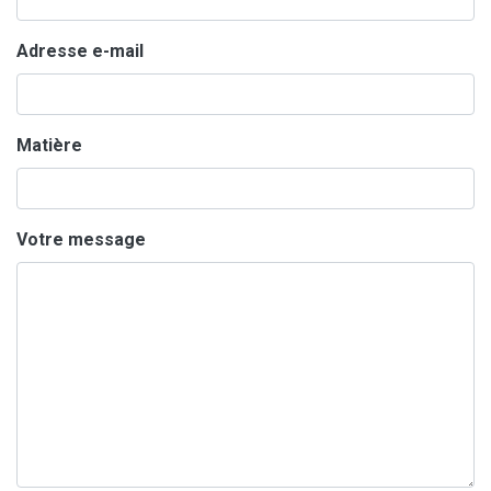
Adresse e-mail
Matière
Votre message