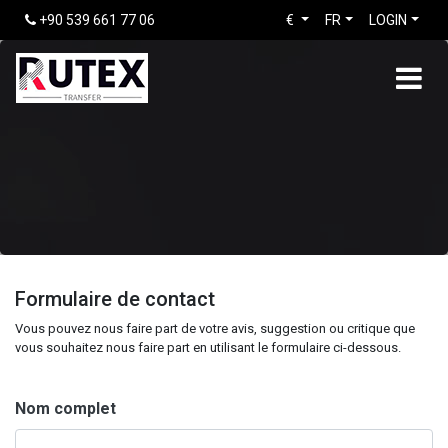
+90 539 661 77 06
€
FR
LOGIN
Formulaire de contact
Vous pouvez nous faire part de votre avis, suggestion ou critique que
vous souhaitez nous faire part en utilisant le formulaire ci-dessous.
Nom complet