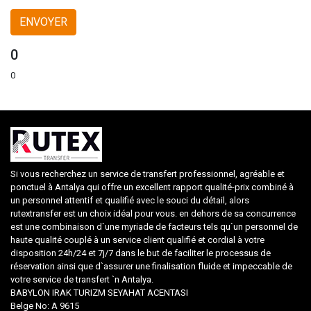
0
0
Si vous recherchez un service de transfert professionnel, agréable et
ponctuel à Antalya qui offre un excellent rapport qualité-prix combiné à
un personnel attentif et qualifié avec le souci du détail, alors
rutextransfer est un choix idéal pour vous. en dehors de sa concurrence
est une combinaison d`une myriade de facteurs tels qu`un personnel de
haute qualité couplé à un service client qualifié et cordial à votre
disposition 24h/24 et 7j/7 dans le but de faciliter le processus de
réservation ainsi que d`assurer une finalisation fluide et impeccable de
votre service de transfert `n Antalya.
BABYLON IRAK TURIZM SEYAHAT ACENTASI
Belge No: A 9615